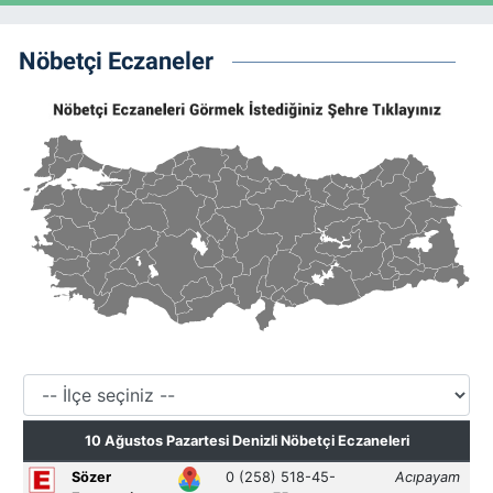
Nöbetçi Eczaneler