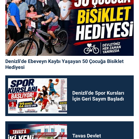
Denizli'de Ebeveyn Kaybı Yaşayan 50 Çocuğa Bisiklet
Hediyesi
Denizli'de Spor Kursları
İçin Geri Sayım Başladı
Tavas Devlet