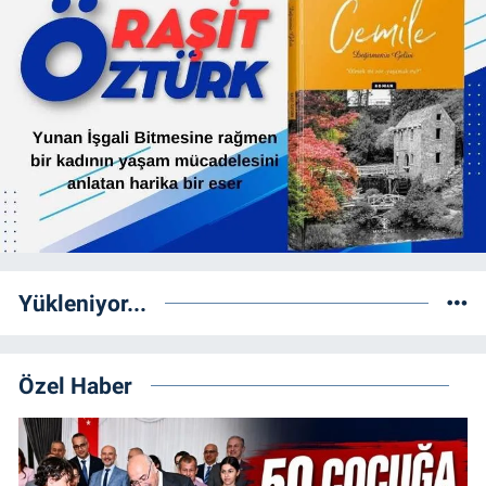
Yükleniyor...
Özel Haber