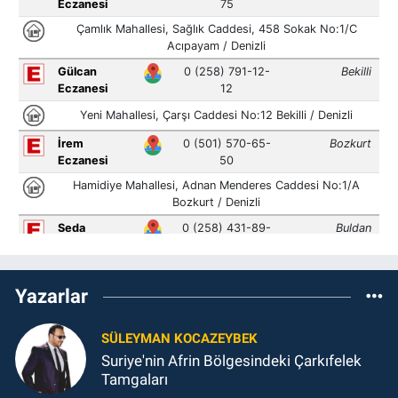
Yazarlar
SÜLEYMAN KOCAZEYBEK
Suriye'nin Afrin Bölgesindeki Çarkıfelek
Tamgaları