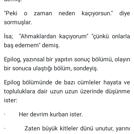
"Peki o zaman neden kaçıyorsun." diye
sormuşlar.
İsa; "Ahmaklardan kaçıyorum" "çünkü onlarla
baş edemem" demiş.
Epilog, yazınsal bir yapıtın sonuç bölümü, olayın
bir sonuca ulaştığı bölüm, sondeyiş.
Epilog bölümünde de bazı cümleler hayata ve
topluluklara dair uzun uzun üzerinde düşünme
ister:
· Her devrim kurban ister.
· Zaten büyük kitleler dünü unutur, yarını