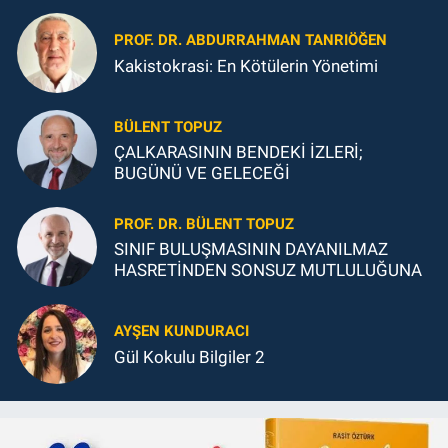
PROF. DR. ABDURRAHMAN TANRIÖĞEN
Kakistokrasi: En Kötülerin Yönetimi
BÜLENT TOPUZ
ÇALKARASININ BENDEKİ İZLERİ;
BUGÜNÜ VE GELECEĞİ
PROF. DR. BÜLENT TOPUZ
SINIF BULUŞMASININ DAYANILMAZ
HASRETİNDEN SONSUZ MUTLULUĞUNA
AYŞEN KUNDURACI
Gül Kokulu Bilgiler 2