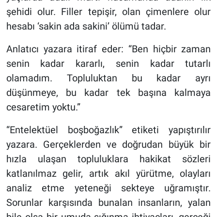
şehidi olur. Filler tepişir, olan çimenlere olur
hesabı ‘sakin ada sakini’ ölümü tadar.
Anlatıcı yazara itiraf eder: “Ben hiçbir zaman
senin kadar kararlı, senin kadar tutarlı
olamadım. Topluluktan bu kadar ayrı
düşünmeye, bu kadar tek başına kalmaya
cesaretim yoktu.”
“Entelektüel boşboğazlık” etiketi yapıştırılır
yazara. Gerçeklerden ve doğrudan büyük bir
hızla ulaşan topluluklara hakikat sözleri
katlanılmaz gelir, artık akıl yürütme, olayları
analiz etme yeteneği sekteye uğramıştır.
Sorunlar karşısında bunalan insanların, yalan