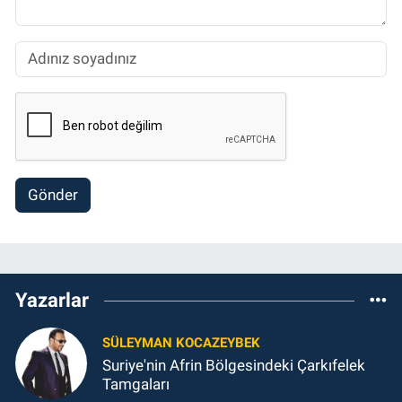
Gönder
Yazarlar
SÜLEYMAN KOCAZEYBEK
Suriye'nin Afrin Bölgesindeki Çarkıfelek
Tamgaları