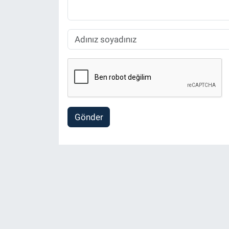
Gönder