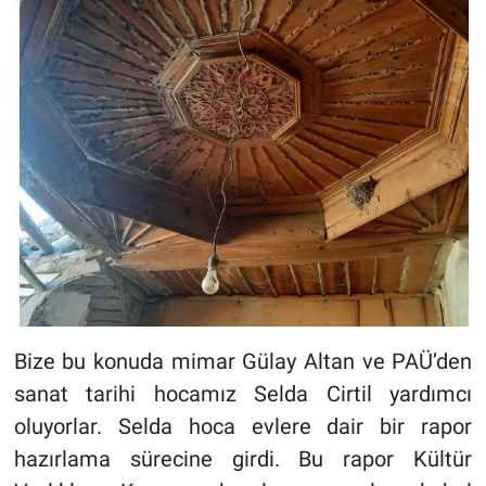
Bize bu konuda mimar Gülay Altan ve PAÜ’den
sanat tarihi hocamız Selda Cirtil yardımcı
oluyorlar. Selda hoca evlere dair bir rapor
hazırlama sürecine girdi. Bu rapor Kültür