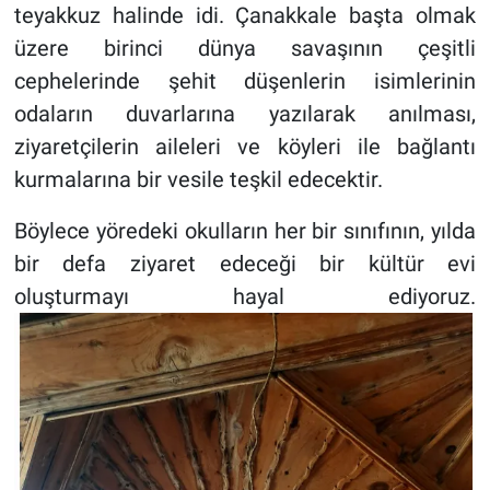
teyakkuz halinde idi. Çanakkale başta olmak
üzere birinci dünya savaşının çeşitli
cephelerinde şehit düşenlerin isimlerinin
odaların duvarlarına yazılarak anılması,
ziyaretçilerin aileleri ve köyleri ile bağlantı
kurmalarına bir vesile teşkil edecektir.
Böylece yöredeki okulların her bir sınıfının, yılda
bir defa ziyaret edeceği bir kültür evi
oluşturmayı hayal ediyoruz.