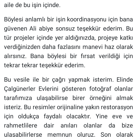
aile de bu işin içinde.
Böylesi anlamlı bir işin koordinasyonu için bana
güvenen Ali abiye sonsuz teşekkür ederim. Bu
tür projeler içinde yer aldığınızda, projeye katkı
verdiğinizden daha fazlasını manevi haz olarak
alırsınız. Bana böylesi bir fırsat verildiği için
tekrar tekrar teşekkür ederim.
Bu vesile ile bir çağrı yapmak isterim. Elinde
Çalgünerler Evlerini gösteren fotoğraf olanlar
tarafımıza ulaşabilirse birer örneğini almak
isteriz. Bu resimler orijinaline yakın restorasyon
için oldukça faydalı olacaktır. Yine eve ve
rahmetlilere dair anıları olanlar da bize
ulaşabilirlerse memnun oluruz. Son olarak