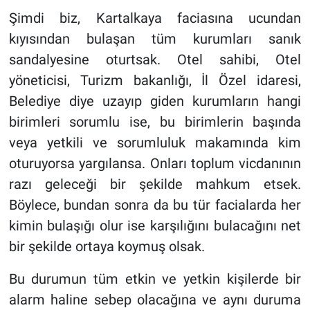
Şimdi biz, Kartalkaya faciasına ucundan
kıyısından bulaşan tüm kurumları sanık
sandalyesine oturtsak. Otel sahibi, Otel
yöneticisi, Turizm bakanlığı, İl Özel idaresi,
Belediye diye uzayıp giden kurumların hangi
birimleri sorumlu ise, bu birimlerin başında
veya yetkili ve sorumluluk makamında kim
oturuyorsa yargılansa. Onları toplum vicdanının
razı geleceği bir şekilde mahkum etsek.
Böylece, bundan sonra da bu tür facialarda her
kimin bulaşığı olur ise karşılığını bulacağını net
bir şekilde ortaya koymuş olsak.
Bu durumun tüm etkin ve yetkin kişilerde bir
alarm haline sebep olacağına ve aynı duruma