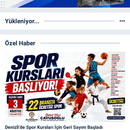
Yükleniyor...
Özel Haber
Denizli'de Spor Kursları İçin Geri Sayım Başladı