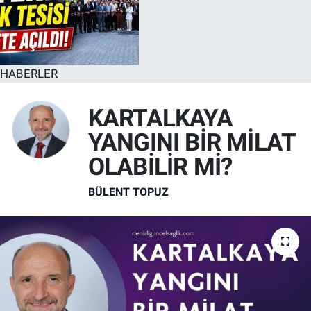
HABERLER
KARTALKAYA
YANGINI BİR MİLAT
OLABİLİR Mİ?
BÜLENT TOPUZ